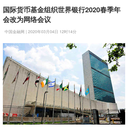
国际货币基金组织世界银行2020春季年
会改为网络会议
中国金融网 | 2020年03月04日 12时14分